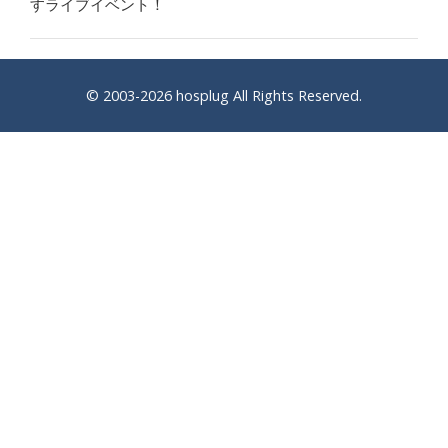
すライブイベント！
© 2003-2026
hosplug
All Rights Reserved.