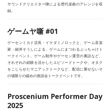
サウンドクリエイター陣による歴代楽曲のアレンジを収
録。
ゲームヤ噺 #01
ゲーセンミカド店長・イケダミノロックと、ゲーム音楽
家・細井そうしによる、ゲームにまつわるぶっちゃけト
ークイベント。ゲーム制作やゲーセン運営の裏話など、
それぞれの経験を活かしたエピソードトークや、オタク
をこじらせたマニアックトークなど、配信に乗せないそ
の場限りの緩めの座談会トークイベントです。
Proscenium Performer Day
2025