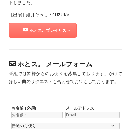
トしました。
【出演】細井そうし / SUZUKA
ホとス。プレイリスト
ホとス。 メールフォーム
番組では皆様からのお便りを募集しております。かけて
ほしい曲のリクエストも合わせてお待ちしております。
お名前 (必須)
メールアドレス