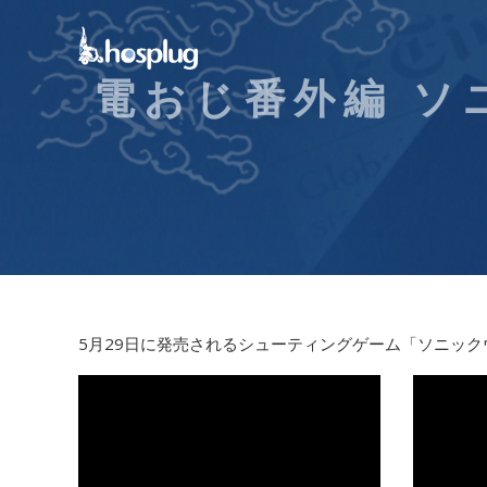
電おじ番外編 ソ
5月29日に発売されるシューティングゲーム「ソニッ