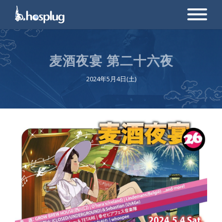
麦酒夜宴 第二十六夜
2024年5月4日(土)