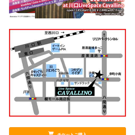
チケットご購入