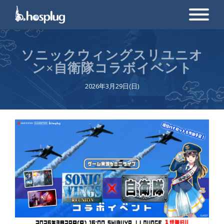
ソニックウィングスリユニオ
ン×自衛隊コラボイベント
2026年3月29日(日)