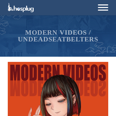
MODERN VIDEOS /
UNDEADSEATBELTERS