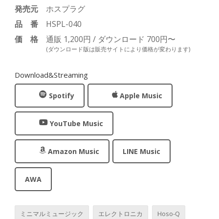
発売元
ホスプラグ
品番
HSPL-040
価格
通販 1,200円 / ダウンロード 700円〜
(ダウンロード版は販売サイトにより価格が変わります)
Download&Streaming
Spotify
Apple Music
YouTube Music
Amazon Music
LINE Music
AWA
ミニマルミュージック
エレクトロニカ
Hoso-Q