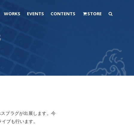
WORKS
EVENTS
CONTENTS
STORE
8
ホスプラグが出展します。今
ライブも行います。